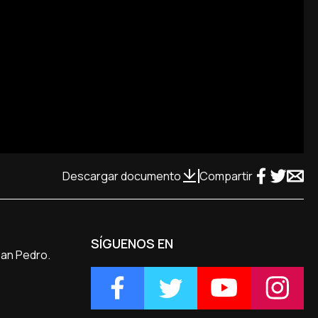
Descargar documento
Compartir
SÍGUENOS EN
San Pedro.