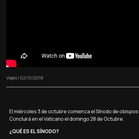
Viajes
|
02/10/2018
El miércoles 3 de octubre comienza el Sínodo de obispos
Concluirá en el Vaticano el domingo 28 de Octubre.
¿QUÉ ES EL SÍNODO?