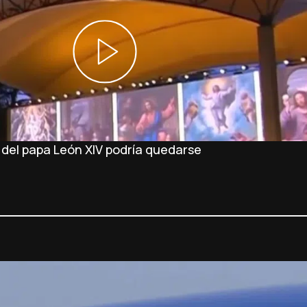
a del papa León XIV podría quedarse