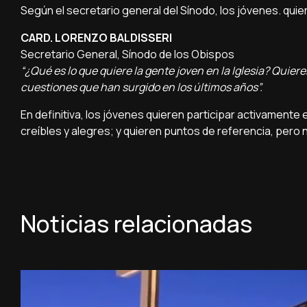
Según el secretario general del Sínodo, los jóvenes. quie
CARD. LORENZO BALDISSERI
Secretario General, Sínodo de los Obispos
“¿Qué es lo que quiere la gente joven en la Iglesia? Quier
cuestiones que han surgido en los últimos años”.
En definitiva, los jóvenes quieren participar activamente 
creíbles y alegres; y quieren puntos de referencia, pero
Noticias relacionadas