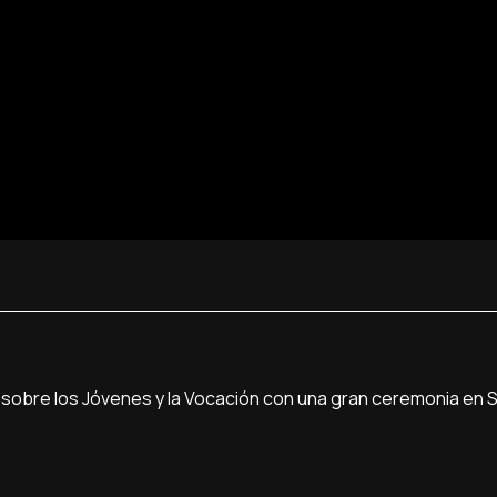
 sobre los Jóvenes y la Vocación con una gran ceremonia en 