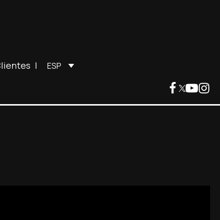
lientes
|
ESP