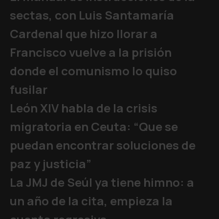
sectas, con Luis Santamaría
Cardenal que hizo llorar a
Francisco vuelve a la prisión
donde el comunismo lo quiso
fusilar
León XIV habla de la crisis
migratoria en Ceuta: “Que se
puedan encontrar soluciones de
paz y justicia”
La JMJ de Seúl ya tiene himno: a
un año de la cita, empieza la