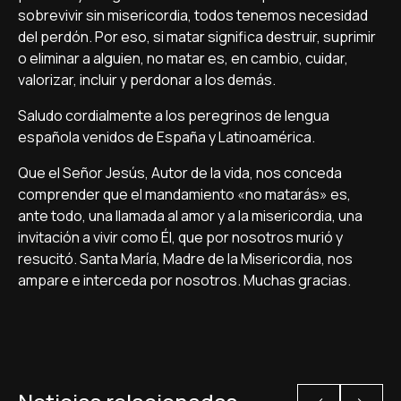
sobrevivir sin misericordia, todos tenemos necesidad
del perdón. Por eso, si matar significa destruir, suprimir
o eliminar a alguien, no matar es, en cambio, cuidar,
valorizar, incluir y perdonar a los demás.
Saludo cordialmente a los peregrinos de lengua
española venidos de España y Latinoamérica.
Que el Señor Jesús, Autor de la vida, nos conceda
comprender que el mandamiento «no matarás» es,
ante todo, una llamada al amor y a la misericordia, una
invitación a vivir como Él, que por nosotros murió y
resucitó. Santa María, Madre de la Misericordia, nos
ampare e interceda por nosotros. Muchas gracias.