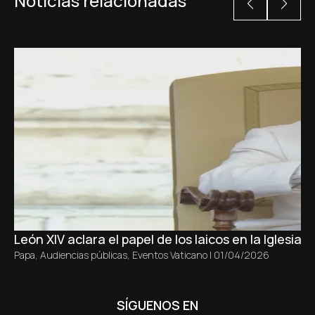
Noticias relacionadas
León XIV aclara el papel de los laicos en la Iglesia s
Papa
,
Audiencias públicas
,
Eventos Vaticano
|
01/04/2026
SÍGUENOS EN