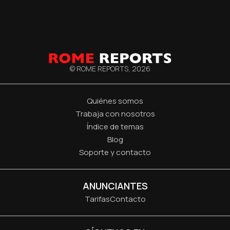
© ROME REPORTS,
2026
Quiénes somos
Trabaja con nosotros
Índice de temas
Blog
Soporte y contacto
ANUNCIANTES
Tarifas
Contacto