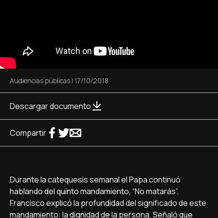
Audiencias públicas
|
17/10/2018
Descargar documento
Compartir
Durante la catequesis semanal el Papa continuó
hablando del quinto mandamiento, “No matarás”.
Francisco explicó la profundidad del significado de este
mandamiento: la dignidad de la persona. Señaló que