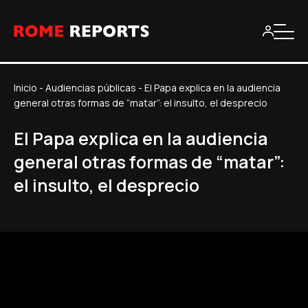
Inicio
-
Audiencias públicas
-
El Papa explica en la audiencia
general otras formas de “matar”: el insulto, el desprecio
El Papa explica en la audiencia
general otras formas de “matar”:
el insulto, el desprecio