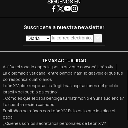
SÍGUENOS EN
Suscríbete a nuestra newsletter
TEMAS ACTUALIDAD
Así fue el rosario especial por la paz que convocó León XIV
La diplomacia vaticana, 'entre bambalinas': lo desvela el que fue
corresponsal cuatro años
León XIV pide respetar las “legítimas aspiraciones del pueblo
israelí y del pueblo palestino”
¿Cómo es que el papa bendiga tu matrimonio en una audiencia?
Lo cuentan recién casados
Ermitaños se reúnen con León XIV. Esto es lo que les dice el
papa
¿Quiénes son los secretarios personales de León XIV?