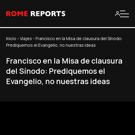
Inicio
-
Viajes
-
Francisco en la Misa de clausura del Sínodo:
Prediquemos el Evangelio, no nuestras ideas
Francisco en la Misa de clausura
del Sínodo: Prediquemos el
Evangelio, no nuestras ideas