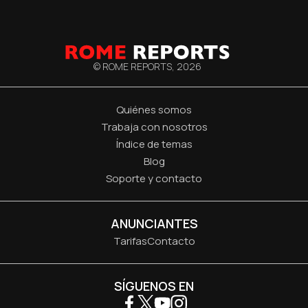
© ROME REPORTS,
2026
Quiénes somos
Trabaja con nosotros
Índice de temas
Blog
Soporte y contacto
ANUNCIANTES
Tarifas
Contacto
SÍGUENOS EN