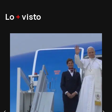
Lo
+
visto