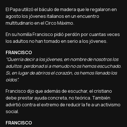
El Papa utilizó el báculo de madera que le regalaron en
agosto los jóvenes italianos en un encuentro
multitudinario en el Circo Máximo.
En su homilía Francisco pidió perdón por cuantas veces
los adultos no han tomado en serio a los jóvenes.
FRANCISCO
“Querría decir a los jóvenes, en nombre de nosotros los
adultos: perdonad si a menudo no os hemos escuchado.
Si, en lugar de abriros el corazón, os hemos llenado los
oídos”.
Francisco dijo que además de escuchar, el cristiano
debe prestar ayuda concreta, no teórica. También
advirtió contra el extremo de reducir la fe a un activismo
social.
FRANCISCO