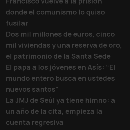
Francisco vuelve a la prisión
donde el comunismo lo quiso
fusilar
Dos mil millones de euros, cinco
mil viviendas y una reserva de oro,
el patrimonio de la Santa Sede
El papa a los jóvenes en Asís: “El
mundo entero busca en ustedes
nuevos santos”
La JMJ de Seúl ya tiene himno: a
un año de la cita, empieza la
cuenta regresiva