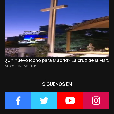
¿Un nuevo icono para Madrid? La cruz de la visita
Viajes
|
16/06/2026
SÍGUENOS EN