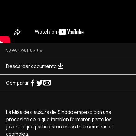
Viajes
|
29/10/2018
Descargar documento
Compartir
La Misa de clausura del Sínodo empezó con una
procesión de la que también formaron parte los
jóvenes que participaron en las tres semanas de
asamblea.