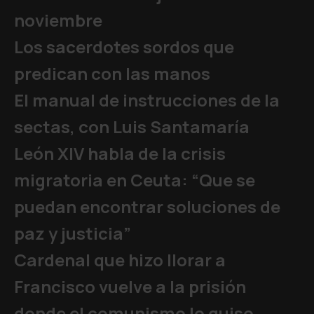
noviembre
Los sacerdotes sordos que
predican con las manos
El manual de instrucciones de la
sectas, con Luis Santamaría
León XIV habla de la crisis
migratoria en Ceuta: “Que se
puedan encontrar soluciones de
paz y justicia”
Cardenal que hizo llorar a
Francisco vuelve a la prisión
donde el comunismo lo quiso