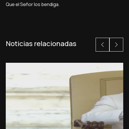
Que el Señor los bendiga.
Noticias relacionadas