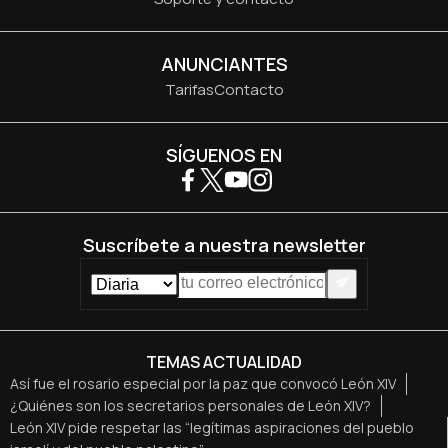
ANUNCIANTES
Tarifas
Contacto
SÍGUENOS EN
Suscríbete a nuestra newsletter
TEMAS ACTUALIDAD
Así fue el rosario especial por la paz que convocó León XIV
¿Quiénes son los secretarios personales de León XIV?
León XIV pide respetar las “legítimas aspiraciones del pueblo