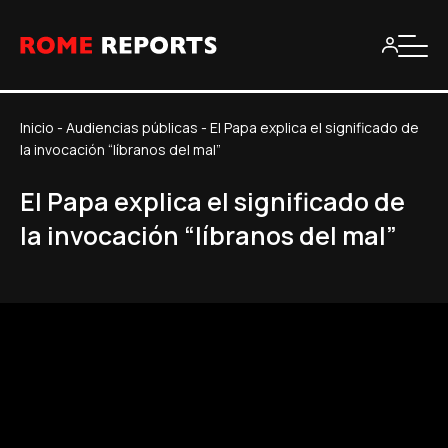
Inicio
-
Audiencias públicas
-
El Papa explica el significado de
la invocación “líbranos del mal”
El Papa explica el significado de
la invocación “líbranos del mal”