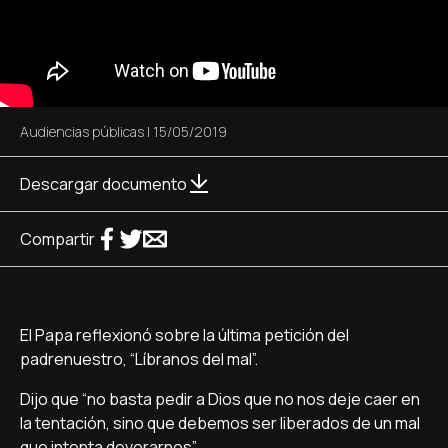
Audiencias públicas
|
15/05/2019
Descargar documento
Compartir
El Papa reflexionó sobre la última petición del
padrenuestro, “Líbranos del mal”.
Dijo que “no basta pedir a Dios que no nos deje caer en
la tentación, sino que debemos ser liberados de un mal
que intenta devorarnos”.