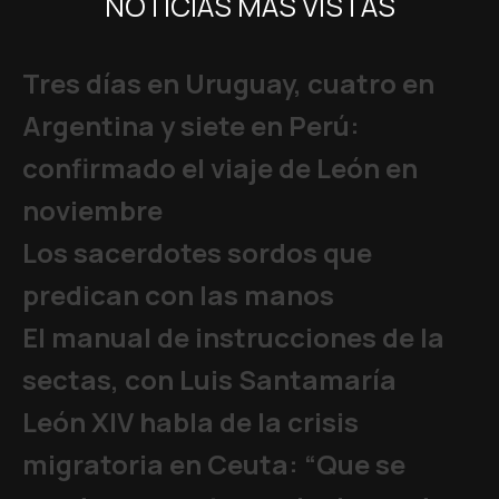
NOTICIAS MÁS VISTAS
Tres días en Uruguay, cuatro en
Argentina y siete en Perú:
confirmado el viaje de León en
noviembre
Los sacerdotes sordos que
predican con las manos
El manual de instrucciones de la
sectas, con Luis Santamaría
León XIV habla de la crisis
migratoria en Ceuta: “Que se