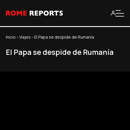
Inicio
-
Viajes
-
El Papa se despide de Rumanía
El Papa se despide de Rumanía