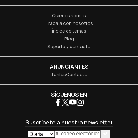
Quiénes somos
Trabaja con nosotros
Índice de temas
Blog
Soporte y contacto
ANUNCIANTES
Tarifas
Contacto
SÍGUENOS EN
Suscríbete a nuestra newsletter