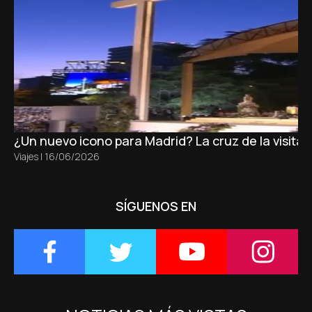
¿Un nuevo icono para Madrid? La cruz de la visita
Viajes
|
16/06/2026
SÍGUENOS EN