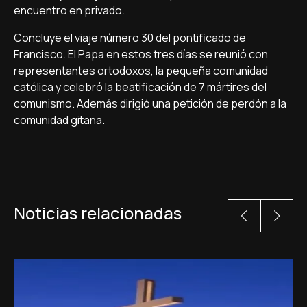
encuentro en privado.
Concluye el viaje número 30 del pontificado de
Francisco. El Papa en estos tres días se reunió con
representantes ortodoxos, la pequeña comunidad
católica y celebró la beatificación de 7 mártires del
comunismo. Además dirigió una petición de perdón a la
comunidad gitana.
Noticias relacionadas