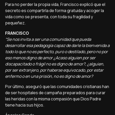
Para no perder la propia vida, Francisco explicó que el
secreto es compartirla de forma gratuida y acoger la
vida como se presenta, con toda su fragilidad y
pequeñez.
FRANCISCO
“Se nos invita a ser una comunidad que pueda
desarrollar esa pedagogía capaz de darle la bienvenida a
todo lo que no es perfecto, puro o destilado, pero no por
eso menos digno de amor ¿Acaso alguien por ser
discapacitado o frágil no es digno de amor?, ¿alguien,
por ser extranjero, por haberse equivocado, por estar
enfermo o en una prisión, no es digno de amor?
Por último, aseguró que las comunidades cristianas han
de ser hospitales de campaña preparados para curar
las heridas con la misma compasión que Dios Padre
tiene hacia sus hijos.