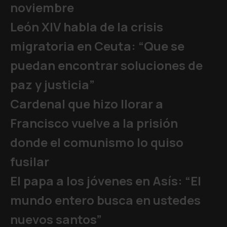
noviembre
León XIV habla de la crisis
migratoria en Ceuta: “Que se
puedan encontrar soluciones de
paz y justicia”
Cardenal que hizo llorar a
Francisco vuelve a la prisión
donde el comunismo lo quiso
fusilar
El papa a los jóvenes en Asís: “El
mundo entero busca en ustedes
nuevos santos”