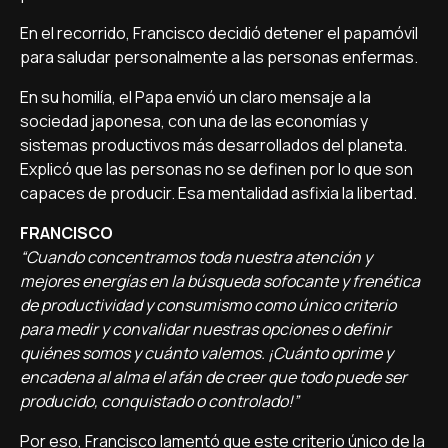
En el recorrido, Francisco decidió detener el papamóvil
para saludar personalmente a las personas enfermas.
En su homilía, el Papa envió un claro mensaje a la
sociedad japonesa, con una de las economías y
sistemas productivos más desarrollados del planeta.
Explicó que las personas no se definen por lo que son
capaces de producir. Esa mentalidad asfixia la libertad.
FRANCISCO
“Cuando concentramos toda nuestra atención y
mejores energías en la búsqueda sofocante y frenética
de productividad y consumismo como único criterio
para medir y convalidar nuestras opciones o definir
quiénes somos y cuánto valemos. ¡Cuánto oprime y
encadena al alma el afán de creer que todo puede ser
producido, conquistado o controlado!”
Por eso, Francisco lamentó que este criterio único de la