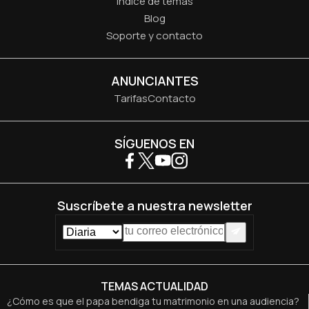
Índice de temas
Blog
Soporte y contacto
ANUNCIANTES
Tarifas
Contacto
SÍGUENOS EN
Suscríbete a nuestra newsletter
TEMAS ACTUALIDAD
¿Cómo es que el papa bendiga tu matrimonio en una audiencia?