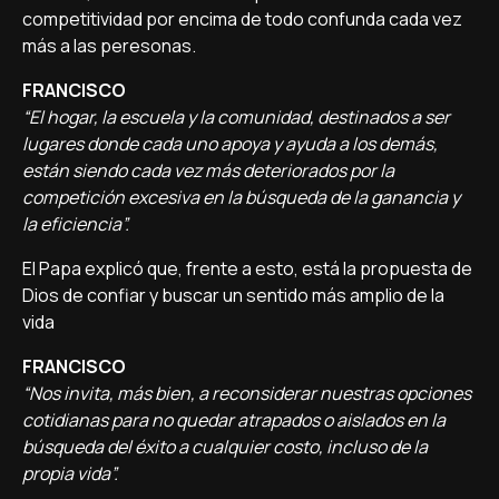
competitividad por encima de todo confunda cada vez
más a las peresonas.
FRANCISCO
“El hogar, la escuela y la comunidad, destinados a ser
lugares donde cada uno apoya y ayuda a los demás,
están siendo cada vez más deteriorados por la
competición excesiva en la búsqueda de la ganancia y
la eficiencia”.
El Papa explicó que, frente a esto, está la propuesta de
Dios de confiar y buscar un sentido más amplio de la
vida
FRANCISCO
“Nos invita, más bien, a reconsiderar nuestras opciones
cotidianas para no quedar atrapados o aislados en la
búsqueda del éxito a cualquier costo, incluso de la
propia vida”.