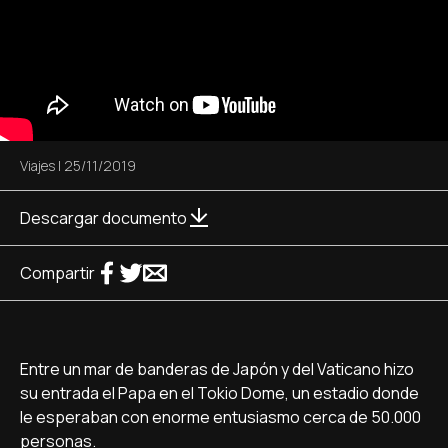
Viajes
|
25/11/2019
Descargar documento
Compartir
Entre un mar de banderas de Japón y del Vaticano hizo
su entrada el Papa en el Tokio Dome, un estadio donde
le esperaban con enorme entusiasmo cerca de 50.000
personas.