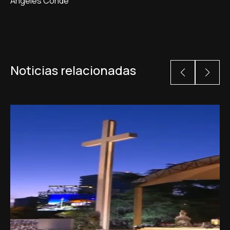
Ángeles Conde
Noticias relacionadas