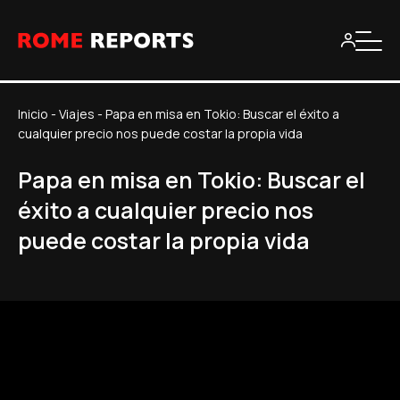
Inicio
-
Viajes
-
Papa en misa en Tokio: Buscar el éxito a
cualquier precio nos puede costar la propia vida
Papa en misa en Tokio: Buscar el
éxito a cualquier precio nos
puede costar la propia vida