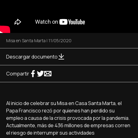
Misa en Santa Marta
|
11/05/2020
Descargar documento
Compartir
Al inicio de celebrar su Misa en Casa Santa Marta, el
Papa Francisco rezó por quienes han perdido su
empleo a causa de la crisis provocada por la pandemia.
Actualmente, más de 436 millones de empresas corren
el riesgo de interrumpir sus actividades