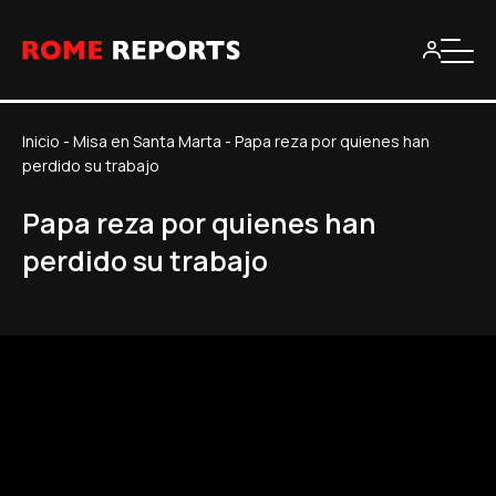
Inicio
-
Misa en Santa Marta
-
Papa reza por quienes han
perdido su trabajo
Papa reza por quienes han
perdido su trabajo