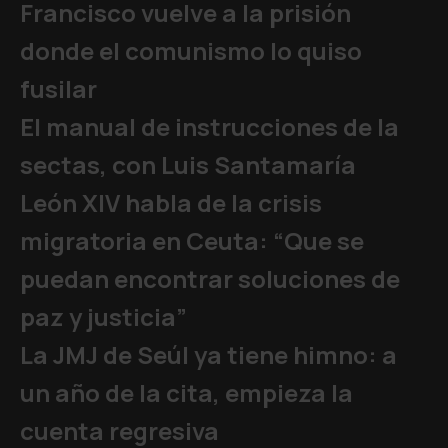
Francisco vuelve a la prisión
donde el comunismo lo quiso
fusilar
El manual de instrucciones de la
sectas, con Luis Santamaría
León XIV habla de la crisis
migratoria en Ceuta: “Que se
puedan encontrar soluciones de
paz y justicia”
La JMJ de Seúl ya tiene himno: a
un año de la cita, empieza la
cuenta regresiva