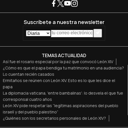
Suscríbete a nuestra newsletter
TEMAS ACTUALIDAD
Así fue el rosario especial por la paz que convocó León XIV
¿Cómo es que el papa bendiga tu matrimonio en una audiencia?
Lo cuentan recién casados
Ermitaños se reúnen con León XIV. Esto es lo que les dice el
papa
La diplomacia vaticana, 'entre bambalinas': lo desvela el que fue
corresponsal cuatro años
León XIV pide respetar las “legítimas aspiraciones del pueblo
israelí y del pueblo palestino”
¿Quiénes son los secretarios personales de León XIV?