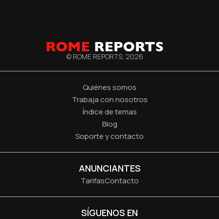
© ROME REPORTS,
2026
Quiénes somos
Trabaja con nosotros
Índice de temas
Blog
Soporte y contacto
ANUNCIANTES
Tarifas
Contacto
SÍGUENOS EN