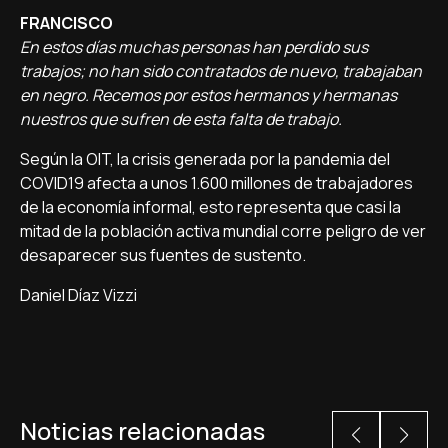
FRANCISCO
En estos días muchas personas han perdido sus
trabajos; no han sido contratados de nuevo, trabajaban
en negro. Recemos por estos hermanos y hermanas
nuestros que sufren de esta falta de trabajo.
Según la OIT, la crisis generada por la pandemia del
COVID19 afecta a unos 1.600 millones de trabajadores
de la economía informal, esto representa que casi la
mitad de la población activa mundial corre peligro de ver
desaparecer sus fuentes de sustento.
Daniel Díaz Vizzi
Noticias relacionadas