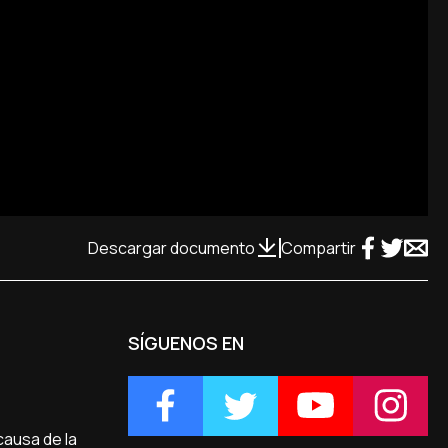
Descargar documento
Compartir
SÍGUENOS EN
causa de la