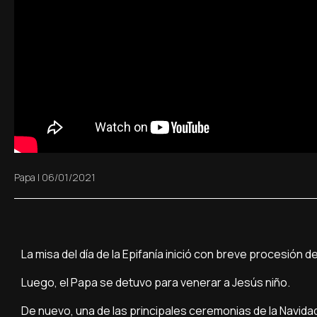
Papa
|
06/01/2021
La misa del día de la Epifanía inició con breve procesión d
Luego, el Papa se detuvo para venerar a Jesús niño.
De nuevo, una de las principales ceremonias de la Navida