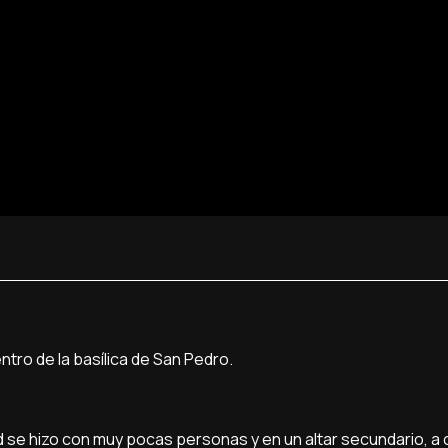
entro de la basílica de San Pedro.
d se hizo con muy pocas personas y en un altar secundario, a 