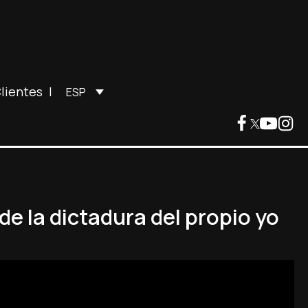
lientes
|
ESP
 de la dictadura del propio yo