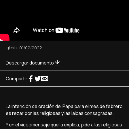
Iglesia
|
01/02/2022
Descargar documento
Compartir
La intención de oración del Papa para el mes de febrero
es rezar por las religiosas y las laicas consagradas.
Y en el videomensaje que la explica, pide a las religiosas