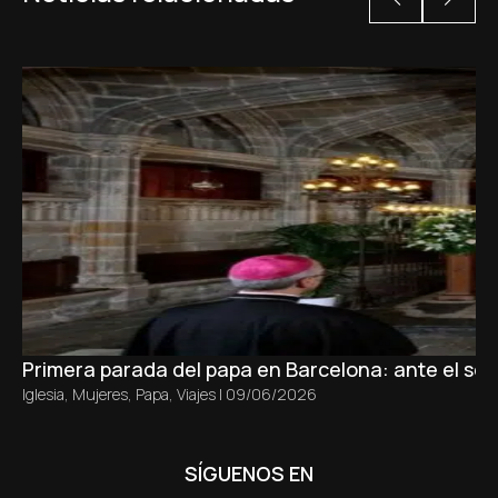
Primera parada del papa en Barcelona: ante el sepu
Iglesia
,
Mujeres
,
Papa
,
Viajes
|
09/06/2026
SÍGUENOS EN