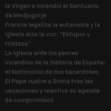
la Virgen e incendió el Santuario
de Medjugorje
Francia legaliza la eutanasia y la
Iglesia alza la voz: “Estupor y
tristeza”
La Iglesia ante los peores
incendios de la historia de España:
el testimonio de dos sacerdotes
El Papa vuelve a Roma tras las
vacaciones y reactiva su agenda
de compromisos