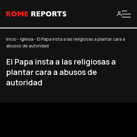
Inicio
-
Iglesia
-
El Papa insta a las religiosas a plantar cara a
abusos de autoridad
El Papa insta a las religiosas a
plantar cara a abusos de
autoridad