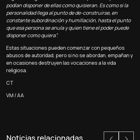
podían disponer de ellas como quisieran. Es como si la
personalidad llega al punto de de-construirse, en
constante subordinación y humillación, hasta el punto
que esa persona se anula y quien tiene el poder puede
disponer como quiera”.
Estas situaciones pueden comenzar con pequeños
abusos de autoridad, pero si no se abordan, empañan y
en ocasiones destruyen las vocaciones a la vida
religiosa.
CT
VM / AA
Noticias relacionadas