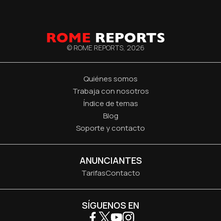
© ROME REPORTS,
2026
Quiénes somos
Trabaja con nosotros
Índice de temas
Blog
Soporte y contacto
ANUNCIANTES
Tarifas
Contacto
SÍGUENOS EN