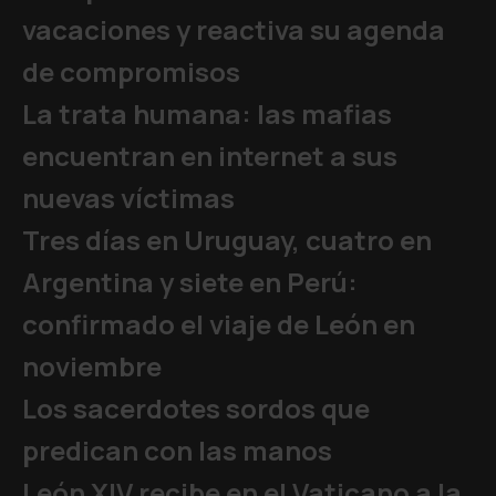
vacaciones y reactiva su agenda
de compromisos
La trata humana: las mafias
encuentran en internet a sus
nuevas víctimas
Tres días en Uruguay, cuatro en
Argentina y siete en Perú:
confirmado el viaje de León en
noviembre
Los sacerdotes sordos que
predican con las manos
León XIV recibe en el Vaticano a la