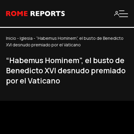
Inicio
-
Iglesia
-
“Habemus Hominem”, el busto de Benedicto
XVI desnudo premiado por el Vaticano
“Habemus Hominem”, el busto de
Benedicto XVI desnudo premiado
por el Vaticano