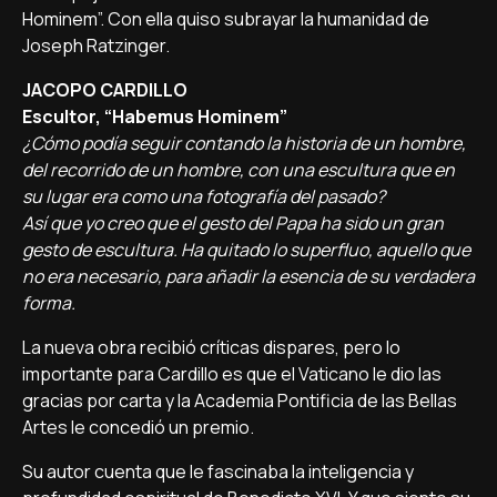
Hominem”. Con ella quiso subrayar la humanidad de
Joseph Ratzinger.
JACOPO CARDILLO
Escultor, “Habemus Hominem”
¿Cómo podía seguir contando la historia de un hombre,
del recorrido de un hombre, con una escultura que en
su lugar era como una fotografía del pasado?
Así que yo creo que el gesto del Papa ha sido un gran
gesto de escultura. Ha quitado lo superfluo, aquello que
no era necesario, para añadir la esencia de su verdadera
forma.
La nueva obra recibió críticas dispares, pero lo
importante para Cardillo es que el Vaticano le dio las
gracias por carta y la Academia Pontificia de las Bellas
Artes le concedió un premio.
Su autor cuenta que le fascinaba la inteligencia y