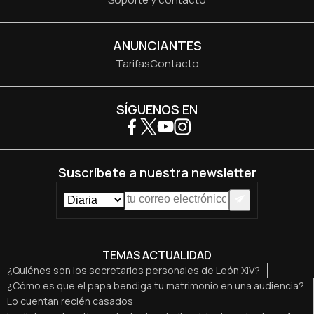
ANUNCIANTES
Tarifas
Contacto
SÍGUENOS EN
Suscríbete a nuestra newsletter
TEMAS ACTUALIDAD
¿Quiénes son los secretarios personales de León XIV?
¿Cómo es que el papa bendiga tu matrimonio en una audiencia?
Lo cuentan recién casados