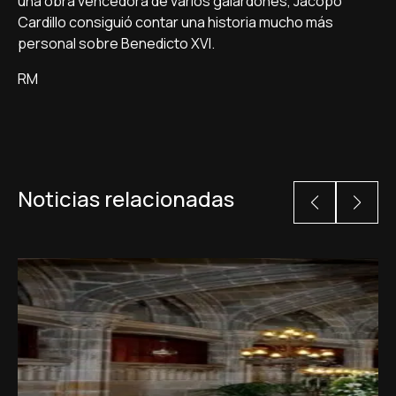
una obra vencedora de varios galardones, Jacopo
Cardillo consiguió contar una historia mucho más
personal sobre Benedicto XVI.
RM
Noticias relacionadas