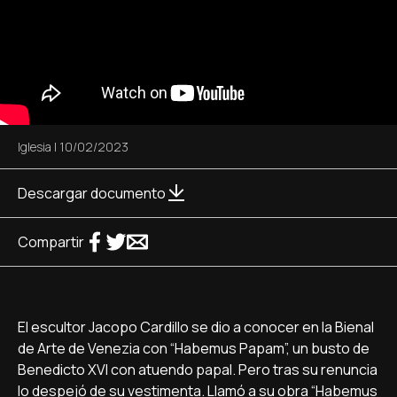
Iglesia
|
10/02/2023
Descargar documento
Compartir
El escultor Jacopo Cardillo se dio a conocer en la Bienal
de Arte de Venezia con “Habemus Papam”, un busto de
Benedicto XVI con atuendo papal. Pero tras su renuncia
lo despejó de su vestimenta. Llamó a su obra “Habemus