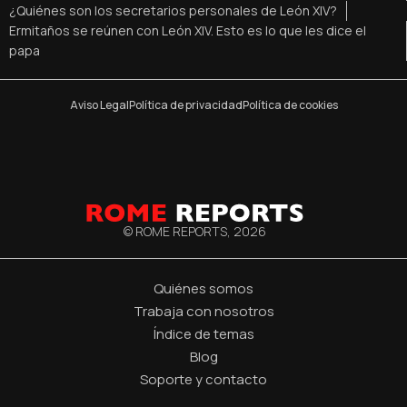
¿Quiénes son los secretarios personales de León XIV?
Ermitaños se reúnen con León XIV. Esto es lo que les dice el
papa
Aviso Legal
Política de privacidad
Política de cookies
© ROME REPORTS,
2026
Quiénes somos
Trabaja con nosotros
Índice de temas
Blog
Soporte y contacto