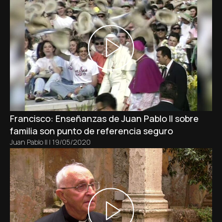
Francisco: Enseñanzas de Juan Pablo II sobre
familia son punto de referencia seguro
Juan Pablo II
|
19/05/2020