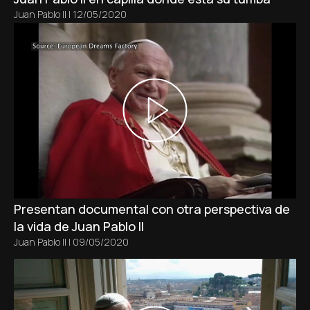
Juan Pablo II
|
12/05/2020
Presentan documental con otra perspectiva de
la vida de Juan Pablo II
Juan Pablo II
|
09/05/2020