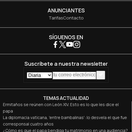
ANUNCIANTES
Tarifas
Contacto
SÍGUENOS EN
Suscríbete a nuestra newsletter
TEMAS ACTUALIDAD
Ermitaños se reúnen con León XIV. Esto es lo que les dice el
papa
La diplomacia vaticana, 'entre bambalinas': lo desvela el que fue
corresponsal cuatro años
¿Cómo es que el papa bendiga tu matrimonio en una audiencia?