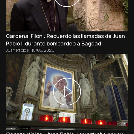
Cardenal Filoni: Recuerdo las llamadas de Juan
Pablo II durante bombardeo a Bagdad
Juan Pablo II
|
18/05/2020