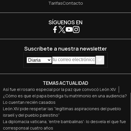
Tarifas
Contacto
SÍGUENOS EN
Suscríbete a nuestra newsletter
TEMAS ACTUALIDAD
Así fue el rosario especial por la paz que convocó León XIV
¿Cómo es que el papa bendiga tu matrimonio en una audiencia?
Lo cuentan recién casados
León XIV pide respetar las “legítimas aspiraciones del pueblo
israelí y del pueblo palestino”
La diplomacia vaticana, 'entre bambalinas': lo desvela el que fue
corresponsal cuatro años