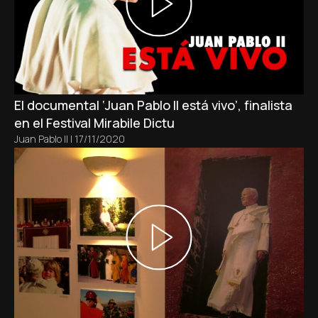
El documental ‘Juan Pablo II está vivo’, finalista
en el Festival Mirabile Dictu
Juan Pablo II
|
17/11/2020