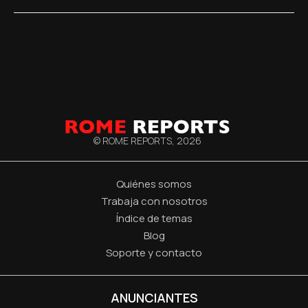
© ROME REPORTS,
2026
Quiénes somos
Trabaja con nosotros
Índice de temas
Blog
Soporte y contacto
ANUNCIANTES