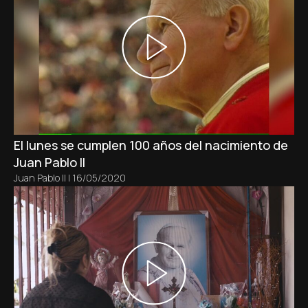
El lunes se cumplen 100 años del nacimiento de
Juan Pablo II
Juan Pablo II
|
16/05/2020