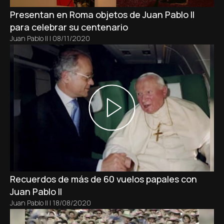
Presentan en Roma objetos de Juan Pablo II
para celebrar su centenario
Juan Pablo II
|
08/11/2020
Recuerdos de más de 60 vuelos papales con
Juan Pablo II
Juan Pablo II
|
18/08/2020