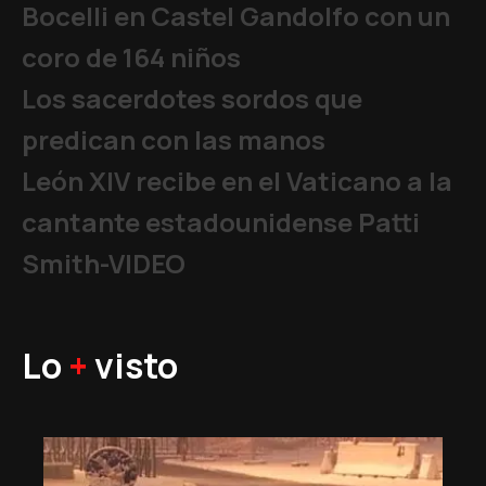
Bocelli en Castel Gandolfo con un
coro de 164 niños
Los sacerdotes sordos que
predican con las manos
León XIV recibe en el Vaticano a la
cantante estadounidense Patti
Smith-VIDEO
Lo
+
visto