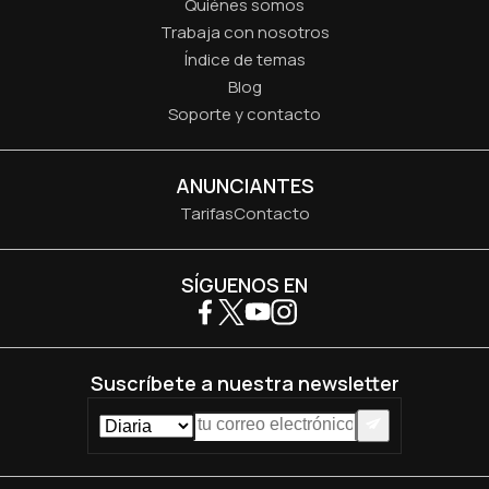
Quiénes somos
Trabaja con nosotros
Índice de temas
Blog
Soporte y contacto
ANUNCIANTES
Tarifas
Contacto
SÍGUENOS EN
Suscríbete a nuestra newsletter