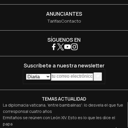
ANUNCIANTES
Tarifas
Contacto
SÍGUENOS EN
Suscríbete a nuestra newsletter
TEMAS ACTUALIDAD
La diplomacia vaticana, 'entre bambalinas': lo desvela el que fue
corresponsal cuatro años
Ermitaños se reúnen con León XIV. Esto es lo que les dice el
papa