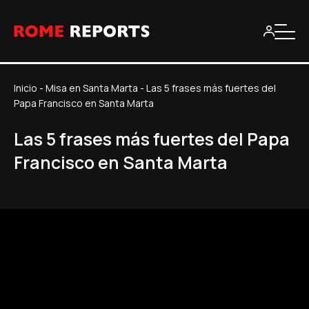
Inicio
-
Misa en Santa Marta
-
Las 5 frases más fuertes del
Papa Francisco en Santa Marta
Las 5 frases más fuertes del Papa
Francisco en Santa Marta