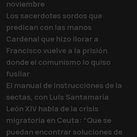
noviembre
Los sacerdotes sordos que
predican con las manos
Cardenal que hizo llorar a
Francisco vuelve a la prisión
donde el comunismo lo quiso
fusilar
El manual de instrucciones de la
sectas, con Luis Santamaría
León XIV habla de la crisis
migratoria en Ceuta: “Que se
puedan encontrar soluciones de