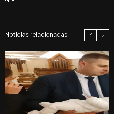
Noticias relacionadas