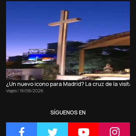
¿Un nuevo icono para Madrid? La cruz de la visita
Viajes
|
16/06/2026
SÍGUENOS EN