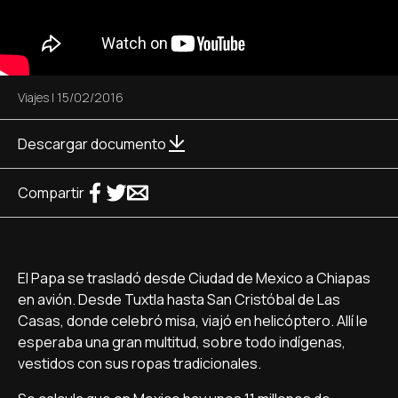
Viajes
|
15/02/2016
Descargar documento
Compartir
El Papa se trasladó desde Ciudad de Mexico a Chiapas
en avión. Desde Tuxtla hasta San Cristóbal de Las
Casas, donde celebró misa, viajó en helicóptero. Allí le
esperaba una gran multitud, sobre todo indígenas,
vestidos con sus ropas tradicionales.