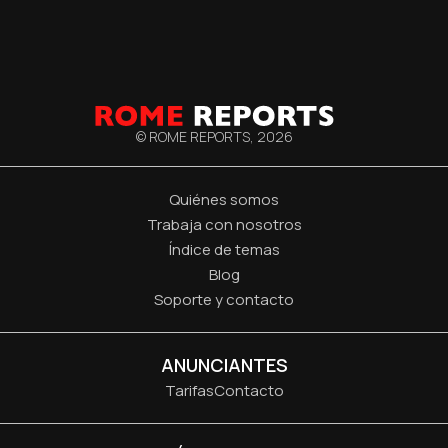
© ROME REPORTS,
2026
Quiénes somos
Trabaja con nosotros
Índice de temas
Blog
Soporte y contacto
ANUNCIANTES
Tarifas
Contacto