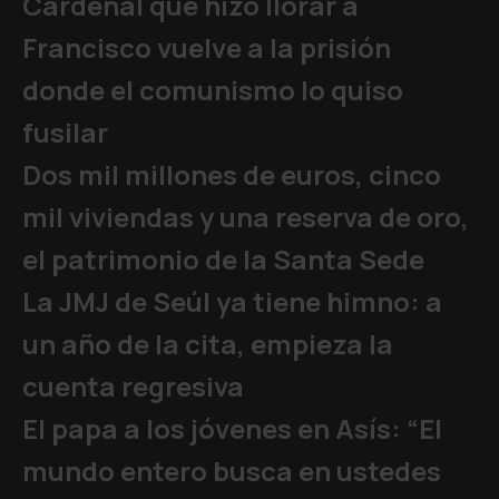
Cardenal que hizo llorar a
Francisco vuelve a la prisión
donde el comunismo lo quiso
fusilar
Dos mil millones de euros, cinco
mil viviendas y una reserva de oro,
el patrimonio de la Santa Sede
La JMJ de Seúl ya tiene himno: a
un año de la cita, empieza la
cuenta regresiva
El papa a los jóvenes en Asís: “El
mundo entero busca en ustedes