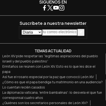
SÍGUENOS EN
Suscríbete a nuestra newsletter
TEMAS ACTUALIDAD
León XIV pide respetar las “legítimas aspiraciones del pueblo
israelí y del pueblo palestino”
Ermitaños se reúnen con León XIV. Esto es lo que les dice el
papa
Así fue el rosario especial por la paz que convocó León XIV
¿Cómo es que el papa bendiga tu matrimonio en una audiencia?
Lo cuentan recién casados
La diplomacia vaticana, 'entre bambalinas': lo desvela el que fue
corresponsal cuatro años
¿Quiénes son los secretarios personales de León XIV?