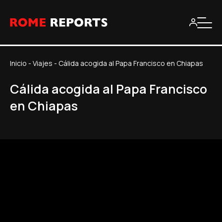
Inicio
-
Viajes
-
Cálida acogida al Papa Francisco en Chiapas
Cálida acogida al Papa Francisco
en Chiapas