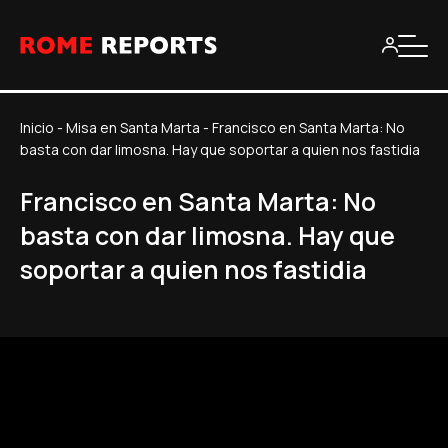
Inicio
-
Misa en Santa Marta
-
Francisco en Santa Marta: No
basta con dar limosna. Hay que soportar a quien nos fastidia
Francisco en Santa Marta: No
basta con dar limosna. Hay que
soportar a quien nos fastidia