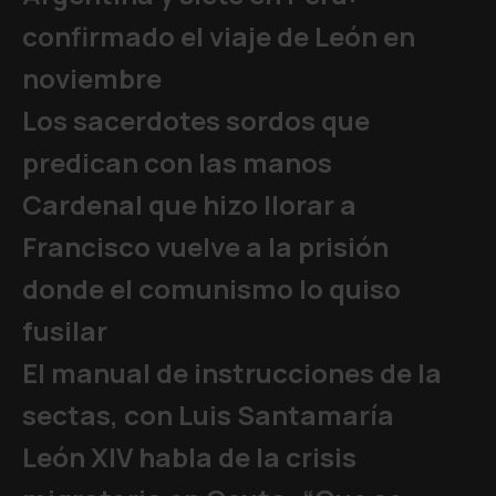
confirmado el viaje de León en
noviembre
Los sacerdotes sordos que
predican con las manos
Cardenal que hizo llorar a
Francisco vuelve a la prisión
donde el comunismo lo quiso
fusilar
El manual de instrucciones de la
sectas, con Luis Santamaría
León XIV habla de la crisis