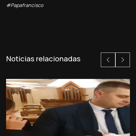
#Papafrancisco
Noticias relacionadas