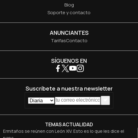
Blog
Soporte y contacto
ANUNCIANTES
Tarifas
Contacto
SÍGUENOS EN
Suscríbete a nuestra newsletter
TEMAS ACTUALIDAD
Ermitaños se reúnen con León XIV. Esto es lo que les dice el
papa