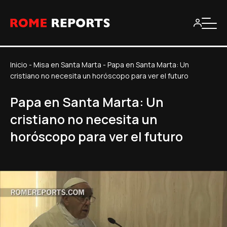
Inicio
-
Misa en Santa Marta
-
Papa en Santa Marta: Un
cristiano no necesita un horóscopo para ver el futuro
Papa en Santa Marta: Un
cristiano no necesita un
horóscopo para ver el futuro