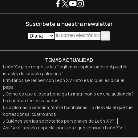
Suscríbete a nuestra newsletter
TEMAS ACTUALIDAD
León XIV pide respetar las “legítimas aspiraciones del pueblo
israelí y del pueblo palestino”
Ermitaños se reúnen con León XIV. Esto es lo que les dice el
papa
¿Cómo es que el papa bendiga tu matrimonio en una audiencia?
Lo cuentan recién casados
La diplomacia vaticana, 'entre bambalinas': lo desvela el que fue
corresponsal cuatro años
¿Quiénes son los secretarios personales de León XIV?
Así fue el rosario especial por la paz que convocó León XIV