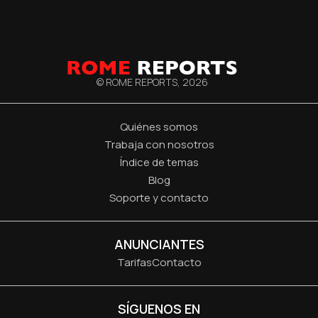
© ROME REPORTS,
2026
Quiénes somos
Trabaja con nosotros
Índice de temas
Blog
Soporte y contacto
ANUNCIANTES
Tarifas
Contacto
SÍGUENOS EN