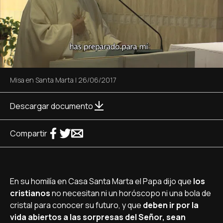
Misa en Santa Marta
|
26/06/2017
Descargar documento
Compartir
En su homilí­a en Casa Santa Marta el Papa dijo que
los
cristianos
no necesitan ni un horóscopo ni una bola de
cristal para conocer su futuro, y que
deben ir por la
vida abiertos a las sorpresas del Señor, sean