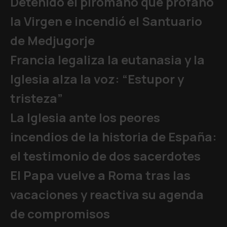
Detenido el pirómano que profanó
la Virgen e incendió el Santuario
de Medjugorje
Francia legaliza la eutanasia y la
Iglesia alza la voz: “Estupor y
tristeza”
La Iglesia ante los peores
incendios de la historia de España:
el testimonio de dos sacerdotes
El Papa vuelve a Roma tras las
vacaciones y reactiva su agenda
de compromisos