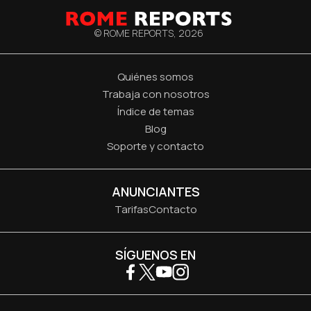
© ROME REPORTS,
2026
Quiénes somos
Trabaja con nosotros
Índice de temas
Blog
Soporte y contacto
ANUNCIANTES
Tarifas
Contacto
SÍGUENOS EN