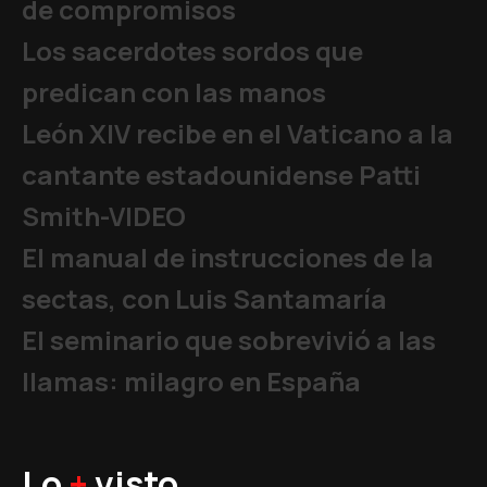
de compromisos
Los sacerdotes sordos que
predican con las manos
León XIV recibe en el Vaticano a la
cantante estadounidense Patti
Smith-VIDEO
El manual de instrucciones de la
sectas, con Luis Santamaría
El seminario que sobrevivió a las
llamas: milagro en España
Lo
+
visto