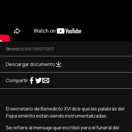
Benedicto XVI
|
19/07/2017
Descargar documento
Compartir
El secretario de Benedicto XVI dice que las palabras del
Papa emérito están siendo instrumentalizadas.
Se refiere al mensaje que escribió para el funeral del