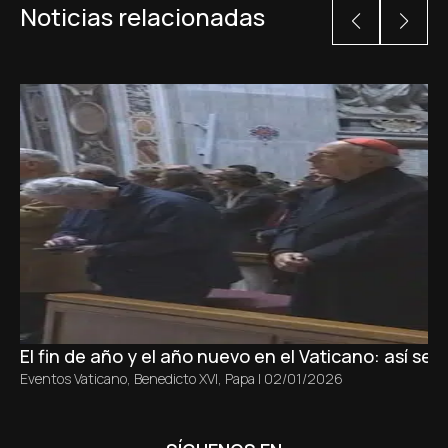
Noticias relacionadas
El fin de año y el año nuevo en el Vaticano: así se v
Eventos Vaticano
,
Benedicto XVI
,
Papa
|
02/01/2026