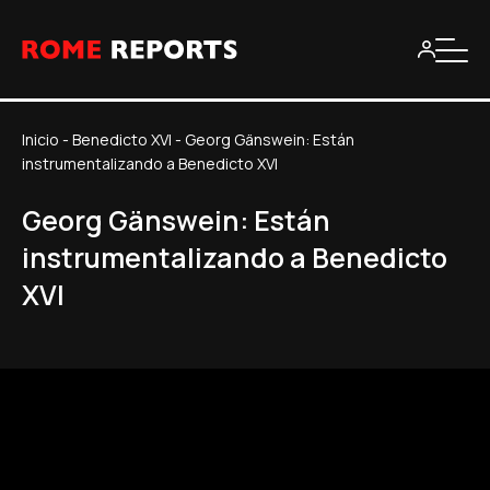
Inicio
-
Benedicto XVI
-
Georg Gänswein: Están
instrumentalizando a Benedicto XVI
Georg Gänswein: Están
instrumentalizando a Benedicto
XVI