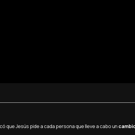
icó que Jesús pide a cada persona que lleve a cabo un
cambio