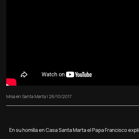
Misa en Santa Marta
|
26/10/2017
En su homilía en Casa Santa Marta el Papa Francisco expl