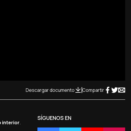
Descargar documento
Compartir
SÍGUENOS EN
 interior
.