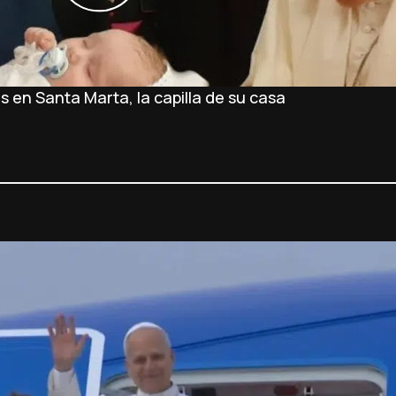
 en Santa Marta, la capilla de su casa