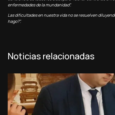
enfermedades de la mundanidad”.
Las dificultades en nuestra vida no se resuelven diluyendo
hago?”.
Noticias relacionadas