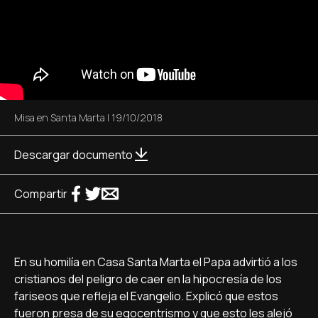
Misa en Santa Marta
|
19/10/2018
Descargar documento
Compartir
En su homilía en Casa Santa Marta el Papa advirtió a los
cristianos del peligro de caer en la hipocresía de los
fariseos que refleja el Evangelio. Explicó que estos
fueron presa de su egocentrismo y que esto les alejó