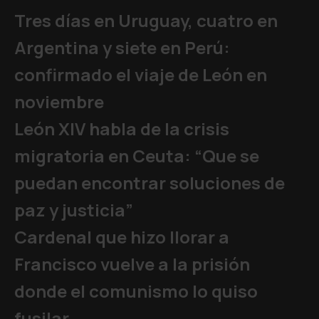
Tres días en Uruguay, cuatro en
Argentina y siete en Perú:
confirmado el viaje de León en
noviembre
León XIV habla de la crisis
migratoria en Ceuta: “Que se
puedan encontrar soluciones de
paz y justicia”
Cardenal que hizo llorar a
Francisco vuelve a la prisión
donde el comunismo lo quiso
fusilar