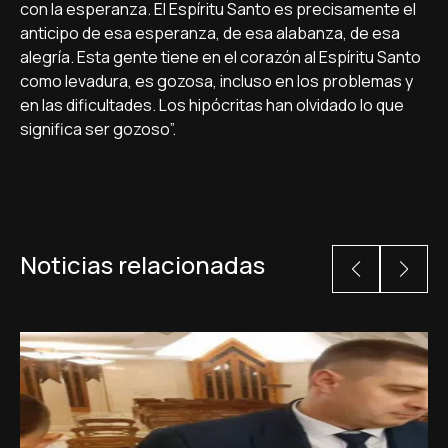
con la esperanza. El Espíritu Santo es precisamente el
anticipo de esa esperanza, de esa alabanza, de esa
alegría. Esta gente tiene en el corazón al Espíritu Santo
como levadura, es gozosa, incluso en los problemas y
en las dificultades. Los hipócritas han olvidado lo que
significa ser gozoso”.
Noticias relacionadas