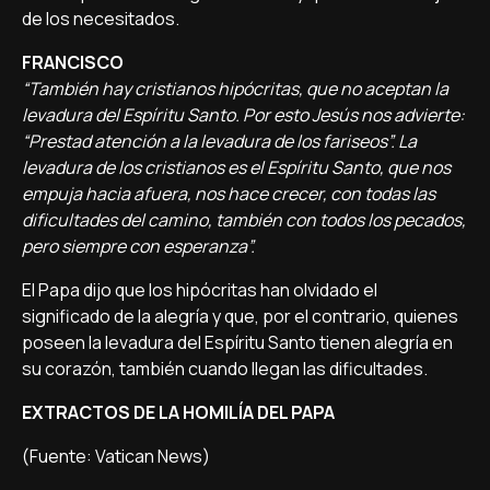
de los necesitados.
FRANCISCO
“También hay cristianos hipócritas, que no aceptan la
levadura del Espíritu Santo. Por esto Jesús nos advierte:
“Prestad atención a la levadura de los fariseos”. La
levadura de los cristianos es el Espíritu Santo, que nos
empuja hacia afuera, nos hace crecer, con todas las
dificultades del camino, también con todos los pecados,
pero siempre con esperanza”.
El Papa dijo que los hipócritas han olvidado el
significado de la alegría y que, por el contrario, quienes
poseen la levadura del Espíritu Santo tienen alegría en
su corazón, también cuando llegan las dificultades.
EXTRACTOS DE LA HOMILÍA DEL PAPA
(Fuente: Vatican News)