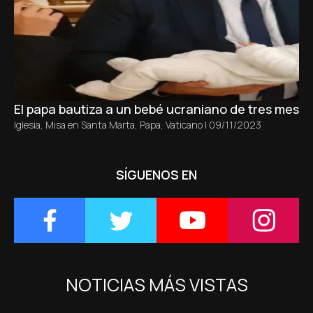
El papa bautiza a un bebé ucraniano de tres meses 
Iglesia
,
Misa en Santa Marta
,
Papa
,
Vaticano
|
09/11/2023
SÍGUENOS EN
NOTICIAS MÁS VISTAS