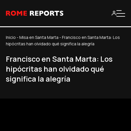
Inicio
-
Misa en Santa Marta
-
Francisco en Santa Marta: Los
hipócritas han olvidado qué significa la alegría
Francisco en Santa Marta: Los
hipócritas han olvidado qué
significa la alegría