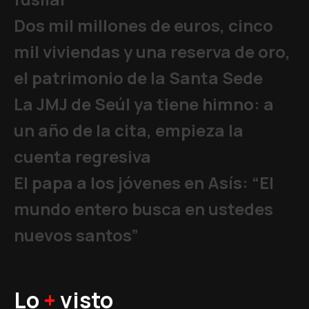
Dos mil millones de euros, cinco
mil viviendas y una reserva de oro,
el patrimonio de la Santa Sede
La JMJ de Seúl ya tiene himno: a
un año de la cita, empieza la
cuenta regresiva
El papa a los jóvenes en Asís: “El
mundo entero busca en ustedes
nuevos santos”
Lo
+
visto