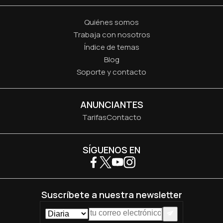
Quiénes somos
Trabaja con nosotros
Índice de temas
Blog
Soporte y contacto
ANUNCIANTES
Tarifas
Contacto
SÍGUENOS EN
Suscríbete a nuestra newsletter