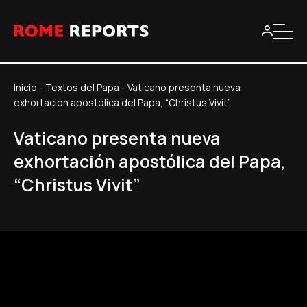
Inicio
-
Textos del Papa
-
Vaticano presenta nueva
exhortación apostólica del Papa, “Christus Vivit”
Vaticano presenta nueva
exhortación apostólica del Papa,
“Christus Vivit”