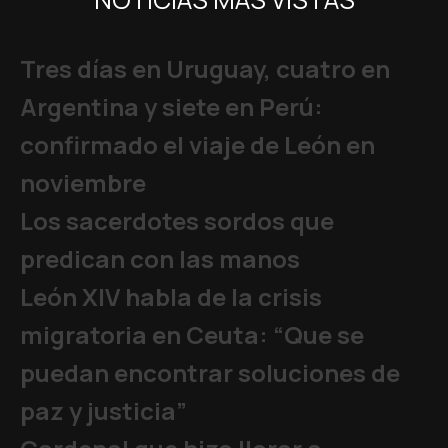
Tres días en Uruguay, cuatro en
Argentina y siete en Perú:
confirmado el viaje de León en
noviembre
Los sacerdotes sordos que
predican con las manos
León XIV habla de la crisis
migratoria en Ceuta: “Que se
puedan encontrar soluciones de
paz y justicia”