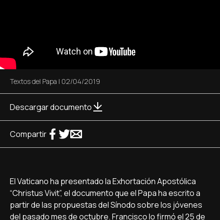
Textos del Papa
|
02/04/2019
Descargar documento
Compartir
El Vaticano ha presentado la Exhortación Apostólica
“Christus Vivit”, el documento que el Papa ha escrito a
partir de las propuestas del Sínodo sobre los jóvenes
del pasado mes de octubre. Francisco lo firmó el 25 de