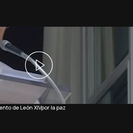
ento de León XIVpor la paz