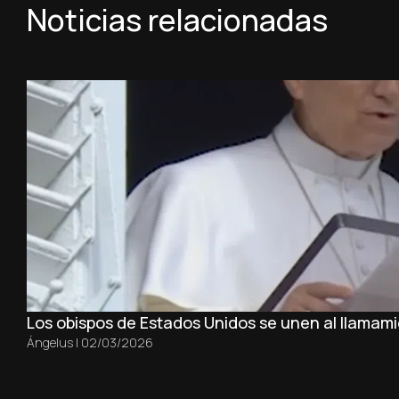
Noticias relacionadas
Los obispos de Estados Unidos se unen al llamami
Ángelus
|
02/03/2026