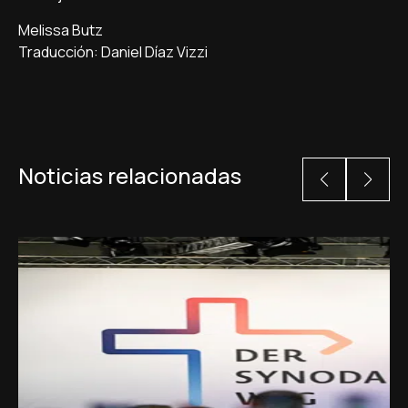
Melissa Butz
Traducción: Daniel Díaz Vizzi
Noticias relacionadas