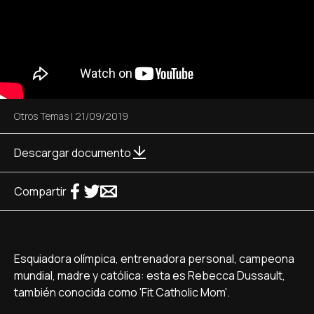
Otros Temas
|
21/09/2019
Descargar documento
Compartir
Esquiadora olímpica, entrenadora personal, campeona
mundial, madre y católica: esta es Rebecca Dussault,
también conocida como 'Fit Catholic Mom'.