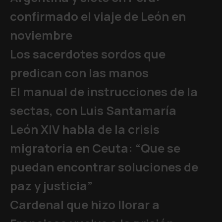
confirmado el viaje de León en
noviembre
Los sacerdotes sordos que
predican con las manos
El manual de instrucciones de la
sectas, con Luis Santamaría
León XIV habla de la crisis
migratoria en Ceuta: “Que se
puedan encontrar soluciones de
paz y justicia”
Cardenal que hizo llorar a