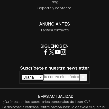
Blog
Soporte y contacto
ANUNCIANTES
Tarifas
Contacto
SÍGUENOS EN
Suscríbete a nuestra newsletter
TEMAS ACTUALIDAD
¿Quiénes son los secretarios personales de León XIV?
La diplomacia vaticana, 'entre bambalinas': lo desvela el que fue