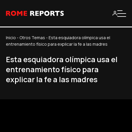
Inicio
-
Otros Temas
-
Esta esquiadora olímpica usa el
entrenamiento físico para explicar la fe a las madres
Esta esquiadora olímpica usa el
entrenamiento físico para
explicar la fe a las madres