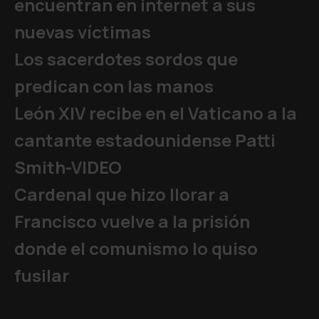
encuentran en internet a sus
nuevas víctimas
Los sacerdotes sordos que
predican con las manos
León XIV recibe en el Vaticano a la
cantante estadounidense Patti
Smith-VIDEO
Cardenal que hizo llorar a
Francisco vuelve a la prisión
donde el comunismo lo quiso
fusilar