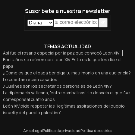
Suscríbete a nuestra newsletter
TEMAS ACTUALIDAD
Así fue el rosario especial por la paz que convocó León XIV
Ermitaños se reúnen con León XIV. Esto es lo que les dice el
papa
¿Cómo es que el papa bendiga tu matrimonio en una audiencia?
Lo cuentan recién casados
¿Quiénes son los secretarios personales de León XIV?
La diplomacia vaticana, 'entre bambalinas': lo desvela el que fue
corresponsal cuatro años
León XIV pide respetar las “legítimas aspiraciones del pueblo
israelí y del pueblo palestino”
Aviso Legal
Política de privacidad
Política de cookies