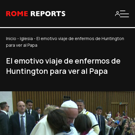
Inicio
-
Iglesia
-
El emotivo viaje de enfermos de Huntington
para ver al Papa
El emotivo viaje de enfermos de
Huntington para ver al Papa