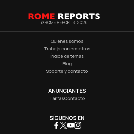
© ROME REPORTS,
2026
Quiénes somos
Trabaja con nosotros
Índice de temas
Blog
Soporte y contacto
ANUNCIANTES
Tarifas
Contacto
SÍGUENOS EN