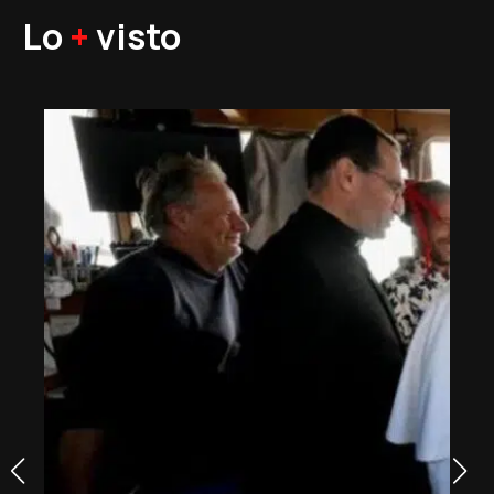
Lo
+
visto