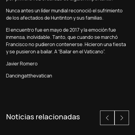
Nunca antes un líder mundial reconoció el sufrimiento
de los afectados de Huntinton y sus familias.
El encuentro fue en mayo de 2017 y la emoción fue
inmensa, inolvidable. Tanto, que cuando se marchó
Francisco no pudieron contenerse. Hicieron una fiesta
y se pusieron a bailar. A “Bailar en el Vaticano”.
Javier Romero
Dancingatthevatican
Noticias relacionadas