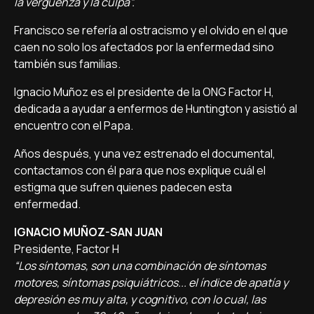
la vergüenza y la culpa”.
Francisco se refería al ostracismo y el olvido en el que
caen no solo los afectados por la enfermedad sino
también sus familias.
Ignacio Muñoz es el presidente de la ONG Factor H,
dedicada a ayudar a enfermos de Huntington y asistió al
encuentro con el Papa.
Años después, y una vez estrenado el documental,
contactamos con él para que nos explique cuál el
estigma que sufren quienes padecen esta
enfermedad.
IGNACIO MUÑOZ-SAN JUAN
Presidente, Factor H
“Los síntomas, son una combinación de síntomas
motores, síntomas psiquiátricos... el índice de apatía y
depresión es muy alta, y cognitivo, con lo cual, las