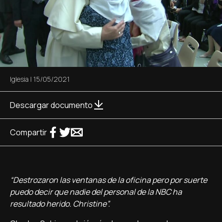
Iglesia
|
15/05/2021
Descargar documento
Compartir
“Destrozaron las ventanas de la oficina pero por suerte
puedo decir que nadie del personal de la NBC ha
resultado herido. Christine”.