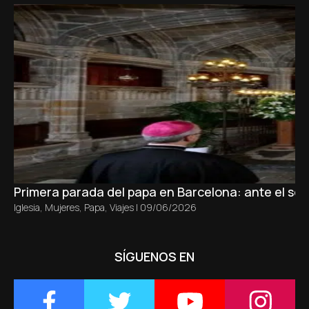
Primera parada del papa en Barcelona: ante el sepu
Iglesia
,
Mujeres
,
Papa
,
Viajes
|
09/06/2026
SÍGUENOS EN