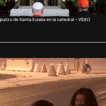
ulcro de Santa Eulalia en la catedral – VÍDEO