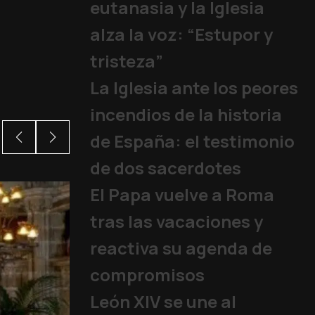
eutanasia y la Iglesia
alza la voz: “Estupor y
tristeza”
La Iglesia ante los peores
incendios de la historia
de España: el testimonio
de dos sacerdotes
El Papa vuelve a Roma
tras las vacaciones y
reactiva su agenda de
compromisos
León XIV se une al