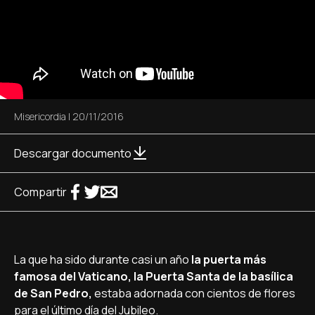
Misericordia
|
20/11/2016
Descargar documento
Compartir
La que ha sido durante casi un año
la puerta más
famosa del Vaticano, la Puerta Santa de la basí­lica
de San Pedro,
estaba adornada con cientos de flores
para el último dí­a del Jubileo.