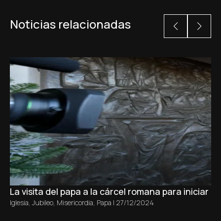
Noticias relacionadas
La visita del papa a la cárcel romana para iniciar el
Iglesia
,
Jubileo
,
Misericordia
,
Papa
|
27/12/2024