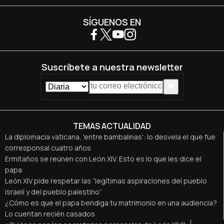
SÍGUENOS EN
Suscríbete a nuestra newsletter
TEMAS ACTUALIDAD
La diplomacia vaticana, 'entre bambalinas': lo desvela el que fue
corresponsal cuatro años
Ermitaños se reúnen con León XIV. Esto es lo que les dice el
papa
León XIV pide respetar las “legítimas aspiraciones del pueblo
israelí y del pueblo palestino”
¿Cómo es que el papa bendiga tu matrimonio en una audiencia?
Lo cuentan recién casados