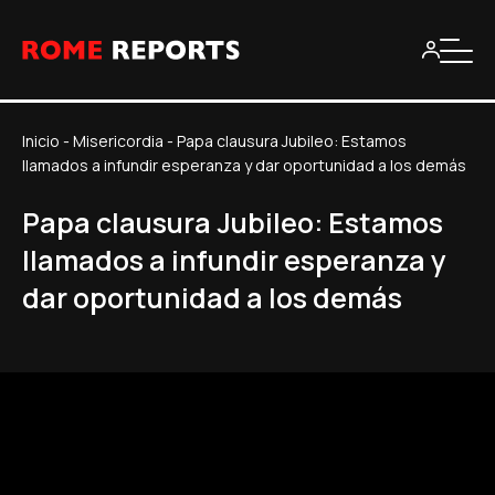
Inicio
-
Misericordia
-
Papa clausura Jubileo: Estamos
llamados a infundir esperanza y dar oportunidad a los demás
Papa clausura Jubileo: Estamos
llamados a infundir esperanza y
dar oportunidad a los demás