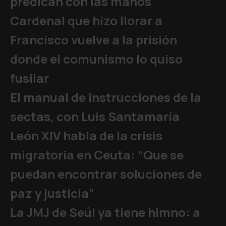
predican con las manos
Cardenal que hizo llorar a
Francisco vuelve a la prisión
donde el comunismo lo quiso
fusilar
El manual de instrucciones de la
sectas, con Luis Santamaría
León XIV habla de la crisis
migratoria en Ceuta: “Que se
puedan encontrar soluciones de
paz y justicia”
La JMJ de Seúl ya tiene himno: a