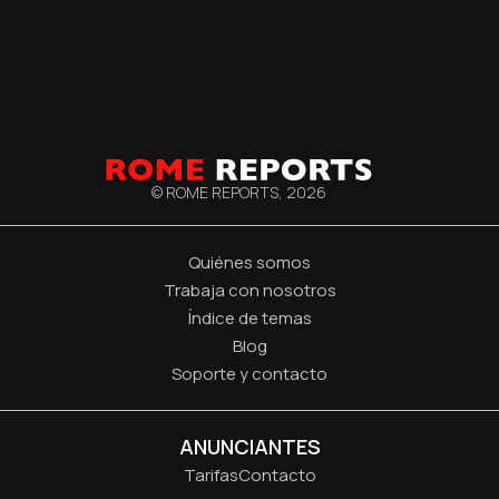
© ROME REPORTS,
2026
Quiénes somos
Trabaja con nosotros
Índice de temas
Blog
Soporte y contacto
ANUNCIANTES
Tarifas
Contacto