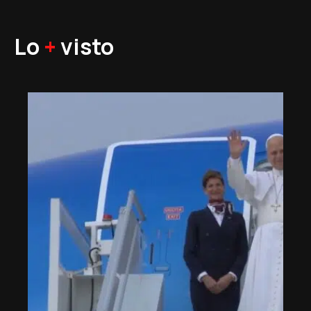
Lo
+
visto