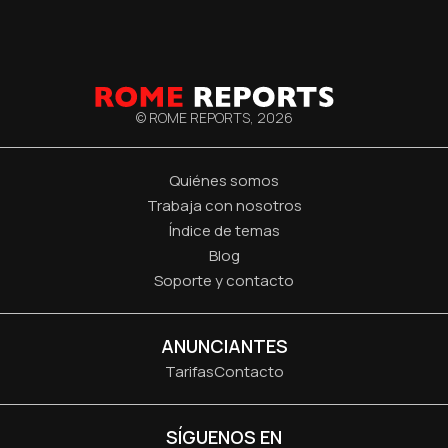
© ROME REPORTS,
2026
Quiénes somos
Trabaja con nosotros
Índice de temas
Blog
Soporte y contacto
ANUNCIANTES
Tarifas
Contacto
SÍGUENOS EN