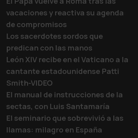
El Papa vuelve a Roma tras las
vacaciones y reactiva su agenda
de compromisos
Los sacerdotes sordos que
predican con las manos
León XIV recibe en el Vaticano a la
cantante estadounidense Patti
Smith-VIDEO
El manual de instrucciones de la
sectas, con Luis Santamaría
El seminario que sobrevivió a las
llamas: milagro en España