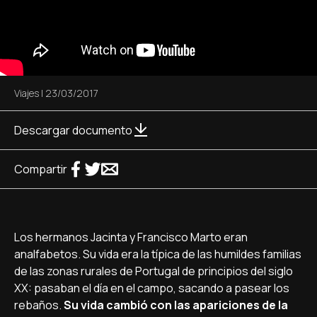
Viajes
|
23/03/2017
Descargar documento
Compartir
Los hermanos Jacinta y Francisco Marto eran
analfabetos. Su vida era la tí­pica de las humildes familias
de las zonas rurales de Portugal de principios del siglo
XX: pasaban el dí­a en el campo, sacando a pasear los
rebaños.
Su vida cambió con las apariciones de la