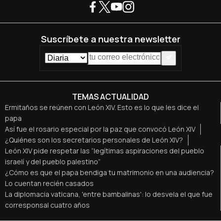
Suscríbete a nuestra newsletter
TEMAS ACTUALIDAD
Ermitaños se reúnen con León XIV. Esto es lo que les dice el
papa
Así fue el rosario especial por la paz que convocó León XIV
¿Quiénes son los secretarios personales de León XIV?
León XIV pide respetar las “legítimas aspiraciones del pueblo
israelí y del pueblo palestino”
¿Cómo es que el papa bendiga tu matrimonio en una audiencia?
Lo cuentan recién casados
La diplomacia vaticana, 'entre bambalinas': lo desvela el que fue
corresponsal cuatro años