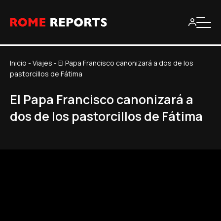
Inicio
-
Viajes
-
El Papa Francisco canonizará a dos de los
pastorcillos de Fátima
El Papa Francisco canonizará a
dos de los pastorcillos de Fátima