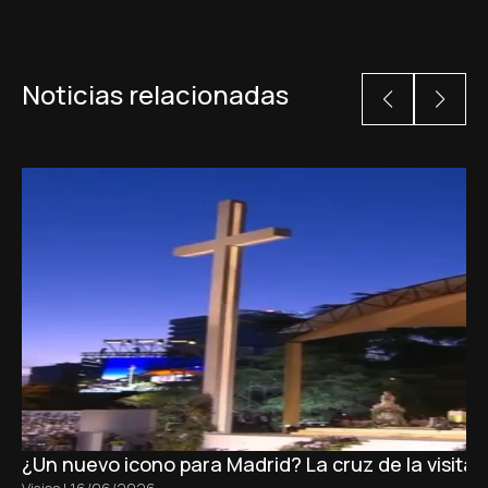
Noticias relacionadas
¿Un nuevo icono para Madrid? La cruz de la visita