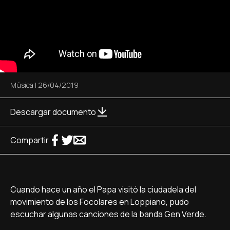
Música
|
26/04/2019
Descargar documento
Compartir
Cuando hace un año el Papa visitó la ciudadela del
movimiento de los Focolares en Loppiano, pudo
escuchar algunas canciones de la banda Gen Verde.