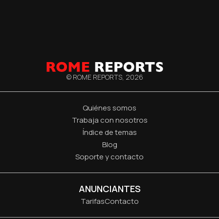
© ROME REPORTS,
2026
Quiénes somos
Trabaja con nosotros
Índice de temas
Blog
Soporte y contacto
ANUNCIANTES
Tarifas
Contacto