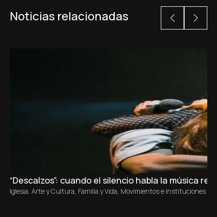
Noticias relacionadas
“Descalzos”: cuando el silencio habla la música re
Iglesia
,
Arte y Cultura
,
Familia y Vida
,
Movimientos e Instituciones Ecl