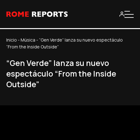
Inicio
-
Música
-
“Gen Verde” lanza su nuevo espectáculo
“From the Inside Outside”
“Gen Verde” lanza su nuevo
espectáculo “From the Inside
Outside”