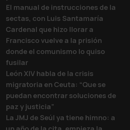
El manual de instrucciones de la
sectas, con Luis Santamaría
Cardenal que hizo llorar a
Francisco vuelve a la prisión
donde el comunismo lo quiso
fusilar
León XIV habla de la crisis
migratoria en Ceuta: “Que se
puedan encontrar soluciones de
paz y justicia”
La JMJ de Seúl ya tiene himno: a
un año de la cita, empieza la