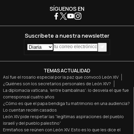
SÍGUENOS EN
Suscríbete a nuestra newsletter
TEMAS ACTUALIDAD
Así fue el rosario especial por la paz que convocó León XIV
¿Quiénes son los secretarios personales de León XIV?
La diplomacia vaticana, 'entre bambalinas': lo desvela el que fue
corresponsal cuatro años
¿Cómo es que el papa bendiga tu matrimonio en una audiencia?
Lo cuentan recién casados
León XIV pide respetar las “legítimas aspiraciones del pueblo
israelí y del pueblo palestino”
Ermitaños se reúnen con León XIV. Esto es lo que les dice el