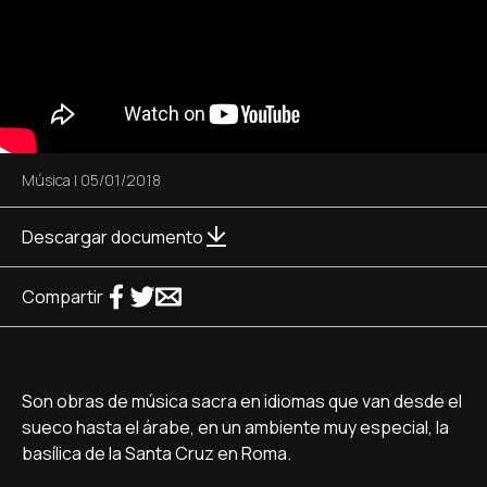
Música
|
05/01/2018
Descargar documento
Compartir
Son obras de música sacra en idiomas que van desde el
sueco hasta el árabe, en un ambiente muy especial, la
basílica de la Santa Cruz en Roma.