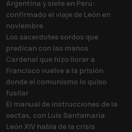
Argentina y siete en Perú:
confirmado el viaje de León en
noviembre
Los sacerdotes sordos que
predican con las manos
Cardenal que hizo llorar a
Francisco vuelve a la prisión
donde el comunismo lo quiso
fusilar
El manual de instrucciones de la
sectas, con Luis Santamaría
León XIV habla de la crisis