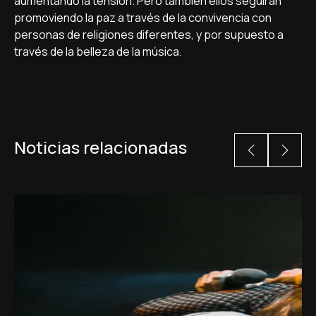
aumentando la tensión. Pero también ellos seguirán
promoviendo la paz a través de la convivencia con
personas de religiones diferentes, y por supuesto a
través de la belleza de la música.
Noticias relacionadas