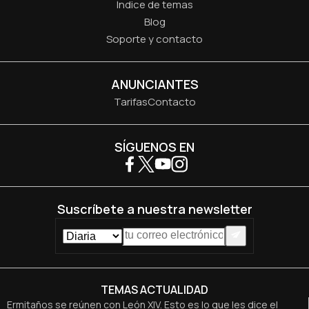
Índice de temas
Blog
Soporte y contacto
ANUNCIANTES
Tarifas
Contacto
SÍGUENOS EN
Suscríbete a nuestra newsletter
TEMAS ACTUALIDAD
Ermitaños se reúnen con León XIV. Esto es lo que les dice el