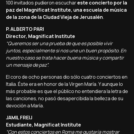
100 invitados pudieron escuchar
este concierto por la
paz del Magnificat Institute, una escuela de música
de la zona de la Ciudad Vieja de Jerusalén
.
P. ALBERTO PARI
Director, Magnificat Institute
“Queremos ser una prueba de que es posible vivir
juntos, especialmente si nos une un buen propósito. En
nuestro caso se trata hacer buena música y compartir
un mensaje de paz”.
El coro de ocho personas dio sólo cuatro conciertos en
Italia. Éste era en honor de la Virgen María. Y aunque lo
más probable es que el público no entendiera la letra de
las canciones, no pasó desapercibida la belleza de su
devoción a María.
JAMIL FREIJ
Estudiante, Magnificat Institute
“Con estos conciertos en Roma me gustaría mostrar