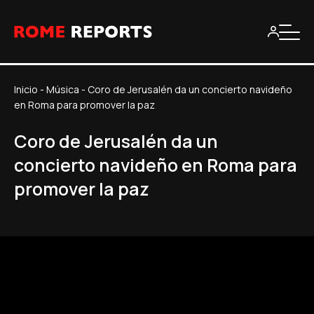
Inicio
-
Música
-
Coro de Jerusalén da un concierto navideño
en Roma para promover la paz
Coro de Jerusalén da un
concierto navideño en Roma para
promover la paz