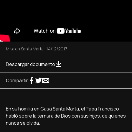
Misa en Santa Marta
|
14/12/2017
Descargar documento
Compartir
En su homilía en Casa Santa Marta, el Papa Francisco
habló sobre la ternura de Dios con sus hijos, de quienes
nunca se olvida.