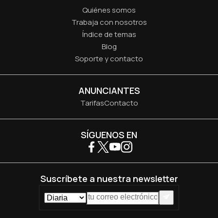
Quiénes somos
Trabaja con nosotros
Índice de temas
Blog
Soporte y contacto
ANUNCIANTES
Tarifas
Contacto
SÍGUENOS EN
Suscríbete a nuestra newsletter