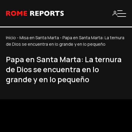
Inicio
-
Misa en Santa Marta
-
Papa en Santa Marta: La ternura
de Dios se encuentra en lo grande y en lo pequeño
Papa en Santa Marta: La ternura
de Dios se encuentra en lo
grande y en lo pequeño