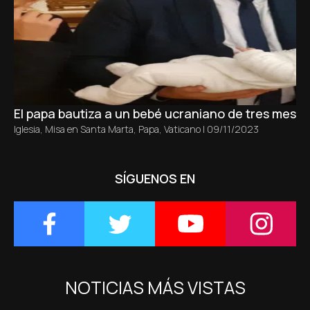
El papa bautiza a un bebé ucraniano de tres meses 
Iglesia
,
Misa en Santa Marta
,
Papa
,
Vaticano
|
09/11/2023
SÍGUENOS EN
NOTICIAS MÁS VISTAS